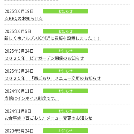
2025年6月19日
お知らせ
☆BBQのお知らせ☆
2025年6月5日
お知らせ
新しく南アルプスIC付近に看板を設置しました！！
2025年3月24日
お知らせ
２０２５年 ビアガーデン開催のお知らせ
2025年3月24日
お知らせ
２０２５年 「西ごおり」メニュー変更のお知らせ
2024年6月11日
お知らせ
当館はインボイス制度です。
2024年1月9日
お知らせ
お食事処『西ごおり』メニュー変更のお知らせ
2023年5月24日
お知らせ