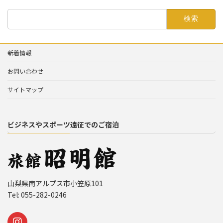
検
索:
新着情報
お問い合わせ
サイトマップ
ビジネスやスポーツ遠征でのご宿泊
山梨県南アルプス市小笠原101
Tel: 055-282-0246