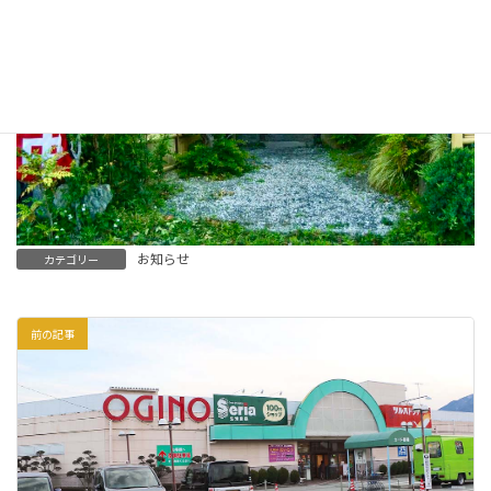
お知らせ
カテゴリー
前の記事