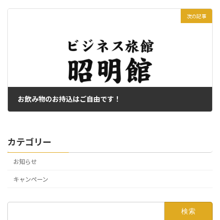
2021年11月10日
次の記事
お飲み物のお持込はご自由です！
2021年11月21日
カテゴリー
お知らせ
キャンペーン
検
索: