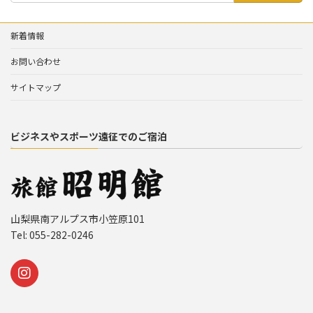
新着情報
お問い合わせ
サイトマップ
ビジネスやスポーツ遠征でのご宿泊
山梨県南アルプス市小笠原101
Tel: 055-282-0246