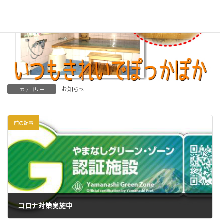
お知らせ
カテゴリー
前の記事
コロナ対策実施中